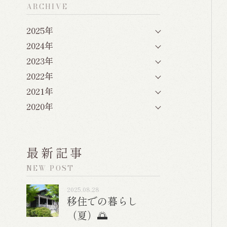
ARCHIVE
2025年
2024年
2023年
2022年
2021年
2020年
最新記事
NEW POST
2025.08.28
移住での暮らし
（夏）🌅