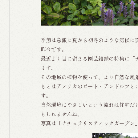
季節は急激に夏から初冬のような気候に
昨今です。
最近よく目に留まる園芸雑誌の特集に「
ます。
その地域の植物を使って、より自然な風
もとはアメリカのピート・アンドルフと
す。
自然環境にやさしいという流れは住宅だ
もしれませんね。
写真は「ナチュラリスティックガーデン