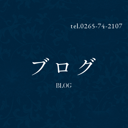
tel.
0265-74-2107
ブログ
BLOG