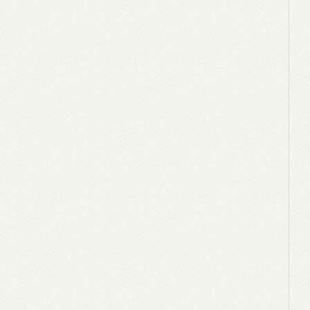
新着情報
プライバシーポリシー