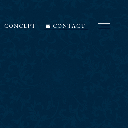
CONCEPT
CONTACT