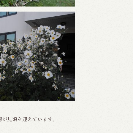
菊が見頃を迎えています。