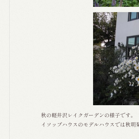
秋の軽井沢レイクガーデンの様子です。
イソップハウスのモデルハウスでは秋明