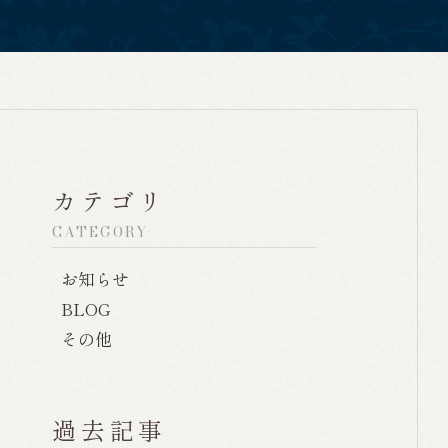
カテゴリ
CATEGORY
お知らせ
BLOG
その他
過去記事